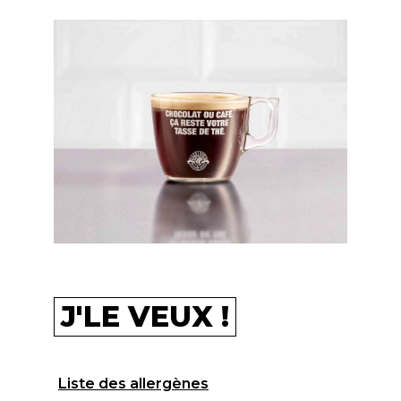
J'LE VEUX !
Liste des allergènes