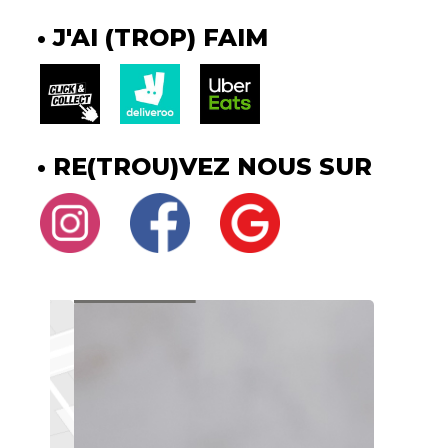
J'AI (TROP) FAIM
RE(TROU)VEZ NOUS SUR