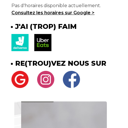
Pas d'horaires disponible actuellement.
Consultez les horaires sur Google >
J'AI (TROP) FAIM
RE(TROU)VEZ NOUS SUR